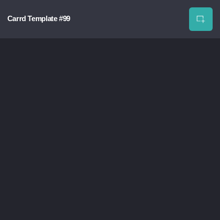
Carrd Template #99