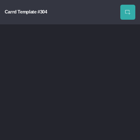
Carrd Template #304